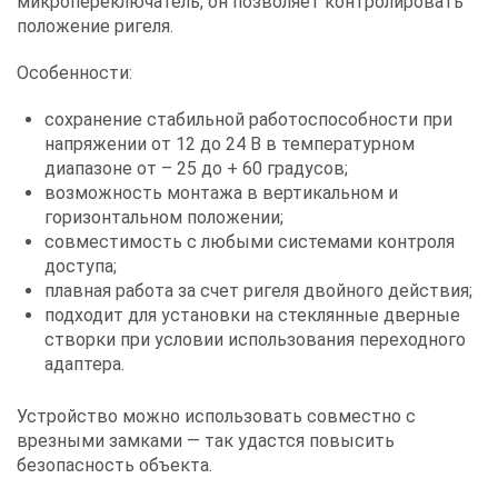
микропереключатель, он позволяет контролировать
положение ригеля.
Особенности:
сохранение стабильной работоспособности при
напряжении от 12 до 24 В в температурном
диапазоне от – 25 до + 60 градусов;
возможность монтажа в вертикальном и
горизонтальном положении;
совместимость с любыми системами контроля
доступа;
плавная работа за счет ригеля двойного действия;
подходит для установки на стеклянные дверные
створки при условии использования переходного
адаптера.
Устройство можно использовать совместно с
врезными замками — так удастся повысить
безопасность объекта.