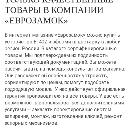
ТОВАРЫ В КОМПАНИИ
«ЕВРОЗАМОК»
В интернет магазине «Еврозамок» можно купить
устройство El 402 и оформить доставку в любой
регион России. В каталоге сертифицированные
товары. Мы подтверждаем их подлинность
соответствующей документацией. Вы можете
рассчитывать на помощь консультантов магазина.
Они расскажут об особенностях устройств,
сориентируют по ценам, помогут подобрать
подходящую модель. У нас действует официальная
гарантия производителя на все товары. У вас есть
возможность воспользоваться дополнительными
услугами — заказать проектирование систем
запирания, монтаж, изготовление ключей, ремонт
запорных механизмов.