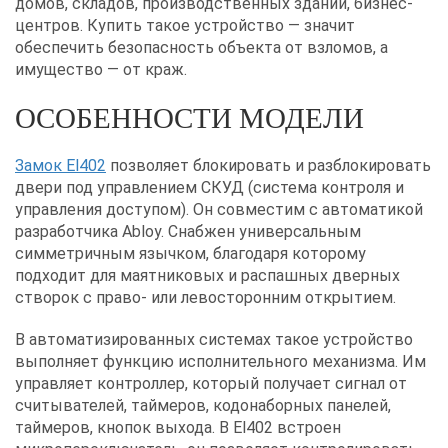
домов, складов, производственных зданий, бизнес-
центров. Купить такое устройство — значит
обеспечить безопасность объекта от взломов, а
имущество — от краж.
ОСОБЕННОСТИ МОДЕЛИ
Замок El402
позволяет блокировать и разблокировать
двери под управлением СКУД (система контроля и
управления доступом). Он совместим с автоматикой
разработчика Abloy. Снабжен универсальным
симметричным язычком, благодаря которому
подходит для маятниковых и распашных дверных
створок с право- или левосторонним открытием.
В автоматизированных системах такое устройство
выполняет функцию исполнительного механизма. Им
управляет контроллер, который получает сигнал от
считывателей, таймеров, кодонаборных панелей,
таймеров, кнопок выхода. В El402 встроен