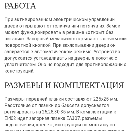
РАБОТА
При активированном электрическом управлении
двери открывают оттолкнув или потянув их. Замок
может функционировать в режиме «открыт без
питания». Запорный механизм открывают ключом или
поворотной кнопкой. При захлопывании двери он
запирается в автоматическом режиме. Устройство
допускается устанавливать на дверные полотна с
уплотнителем. Оно не подходит для противопожарных
конструкций.
РАЗМЕРЫ И КОМПЛЕКТАЦИЯ
Размеры передней планки составляют 225х25 мм.
Расстояние от планки до бэксета допускается
регулировать на 25,28,30,35 мм. В комплектации к
El402 идет запорная планка EA307, разъемы
подключения, крепеж, инструкция по монтажу со