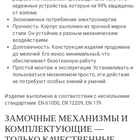
надежные устройства, которые на 99% защищены
от взлома.
Экономичное потребление электроэнергии.
Прочность. Корпус выполнен из прочной марки
стали. Он устойчив к разным механическим
воздействиям.
Долговечность. Конструкция изделия продумана
до мелочей. Его износ минимальный, что
обеспечивает безотказную работу.
Простой монтаж и эксплуатация. Устанавливать и
пользоваться механизмом просто, эти действия
не потребуют особых знаний и умений.
Изделие выполнено в соответствии с несколькими
стандартами: EN 61000, EN 12209, EN 179.
ЗАМОЧНЫЕ МЕХАНИЗМЫ И
КОМПЛЕКТУЮЩИЕ —
ТОЛЬКО КАЧЕСТВЕННЫЕ