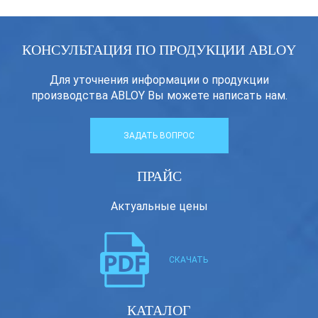
КОНСУЛЬТАЦИЯ ПО ПРОДУКЦИИ ABLOY
Для уточнения информации о продукции
производства ABLOY Вы можете написать нам.
ЗАДАТЬ ВОПРОС
ПРАЙС
Актуальные цены
СКАЧАТЬ
КАТАЛОГ