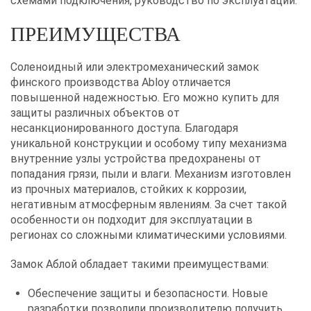
схемами подключения, руководство по эксплуатации.
ПРЕИМУЩЕСТВА
Соленоидный или электромеханический замок
финского производства Abloy отличается
повышенной надежностью. Его можно купить для
защиты различных объектов от
несанкционированного доступа. Благодаря
уникальной конструкции и особому типу механизма
внутренние узлы устройства предохранены от
попадания грязи, пыли и влаги. Механизм изготовлен
из прочных материалов, стойких к коррозии,
негативным атмосферным явлениям. За счет такой
особенности он подходит для эксплуатации в
регионах со сложными климатическими условиями.
Замок Аблой обладает такими преимуществами:
Обеспечение защиты и безопасности. Новые
разработки позволили производителю получить