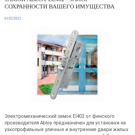
СОХРАННОСТИ ВАШЕГО ИМУЩЕСТВА
01/02/2023
Электромеханический замок El402 от финского
производителя Abloy предназначен для установки на
узкопрофильные уличные и внутренние двери жилых