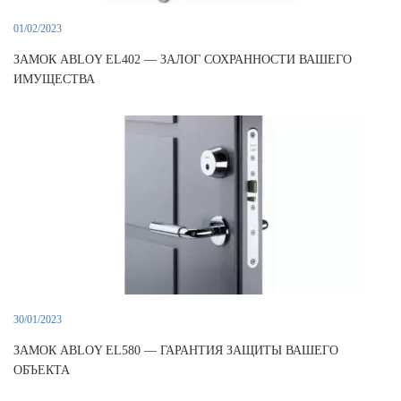
01/02/2023
ЗАМОК ABLOY EL402 — ЗАЛОГ СОХРАННОСТИ ВАШЕГО
ИМУЩЕСТВА
30/01/2023
ЗАМОК ABLOY EL580 — ГАРАНТИЯ ЗАЩИТЫ ВАШЕГО
ОБЪЕКТА