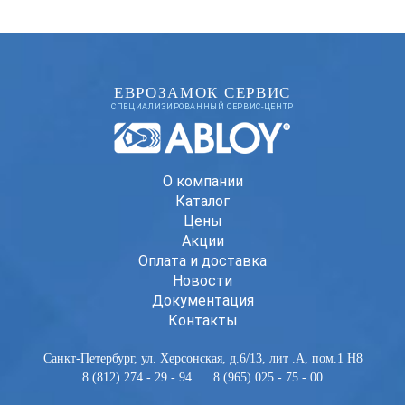
ЕВРОЗАМОК СЕРВИС
СПЕЦИАЛИЗИРОВАННЫЙ СЕРВИС-ЦЕНТР
О компании
Каталог
Цены
Акции
Оплата и доставка
Новости
Документация
Контакты
Санкт-Петербург
,
ул. Херсонская, д.6/13, лит .А, пом.1 Н8
8 (812) 274 - 29 - 94 8 (965) 025 - 75 - 00