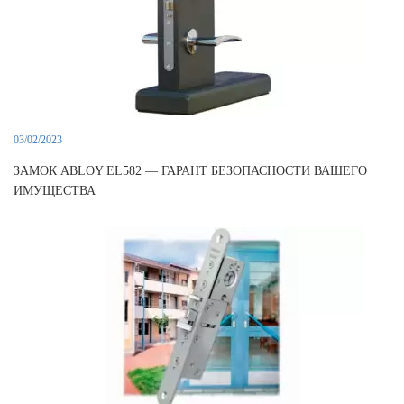
03/02/2023
ЗАМОК ABLOY EL582 — ГАРАНТ БЕЗОПАСНОСТИ ВАШЕГО
ИМУЩЕСТВА