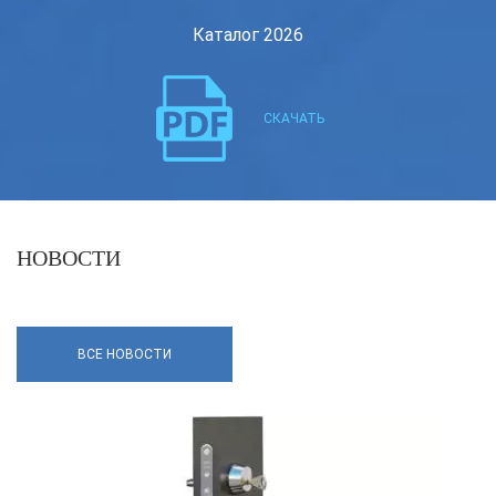
Каталог 2026
СКАЧАТЬ
НОВОСТИ
ВСЕ НОВОСТИ